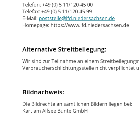
Telefon: +49 (0) 5 11/120-45 00
Telefax: +49 (0) 5 11/120-45 99
E-Mail:
poststelle@lfd.niedersachsen.de
Homepage: https://www.lfd.niedersachsen.de
Alternative Streitbeilegung:
Wir sind zur Teilnahme an einem Streitbeilegungs
Verbraucherschlichtungsstelle nicht verpflichtet u
Bildnachweis:
Die Bildrechte an sämtlichen Bildern liegen bei:
Kart am Alfsee Bunte GmbH