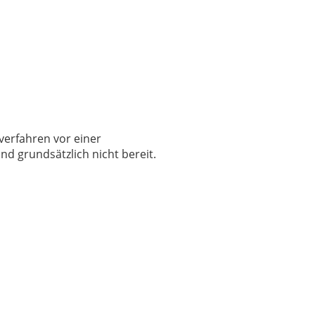
verfahren vor einer
nd grundsätzlich nicht bereit.