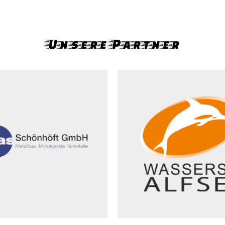
Unsere Partner