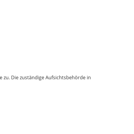
 zu. Die zuständige Aufsichtsbehörde in