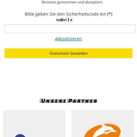
Kenntnis genommen und akzeptiert.
Bitte geben Sie den Sicherheitscode ein
(*)
Aktualisieren
Gutschein bestellen
Unsere Partner