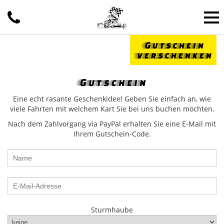
Gutschein
verschenken
Gutschein
Eine echt rasante Geschenkidee! Geben Sie einfach an, wie
viele Fahrten mit welchem Kart Sie bei uns buchen möchten.
Nach dem Zahlvorgang via PayPal erhalten Sie eine E-Mail mit
Ihrem Gutschein-Code.
Sturmhaube