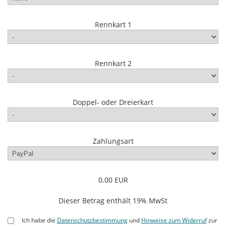
Rennkart 1
Rennkart 2
Doppel- oder Dreierkart
Zahlungsart
0.00 EUR
Dieser Betrag enthält 19% MwSt
Ich habe die
Datenschutzbestimmung
und
Hinweise zum Widerruf
zur